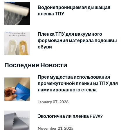
Водонепроницаемая дышащая
пленка ТПУ
Пленка ТПУ для вакуумного
формования материала подошвы
обуви
Последние Новости
Преимущества использования
промежуточной пленки из ТПУ для
ламинированного стекла
January 07, 2026
Экологична ли пленка PEVA?
November 21, 2025