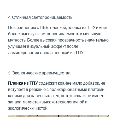
4. Отличная светопроницаемость
По сравнению с ПВБ-пленкой, пленка из ТПУ имеет
более высокую светопроницаемость и меньшую
мутность. Более высокая прозрачность значительно
улучшает визуальный эффект после
ламинирования стекла пленкой из ТПУ.
5. Экологические преимущества
Пленка из ТПУ
содержит крайне мало добавок, не
вступает в реакцию с поликарбонатными плитами,
клеями для навесных стен, нетоксична и не имеет
запаха, является высокотехнологичной и
экологически чистой.