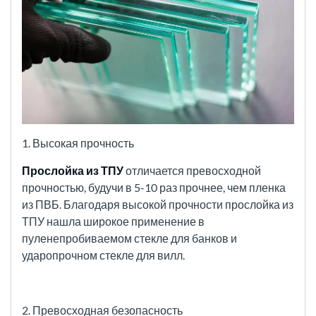
1. Высокая прочность
Прослойка из ТПУ
отличается превосходной
прочностью, будучи в 5-10 раз прочнее, чем пленка
из ПВБ. Благодаря высокой прочности прослойка из
ТПУ нашла широкое применение в
пуленепробиваемом стекле для банков и
ударопрочном стекле для вилл.
2. Превосходная безопасность