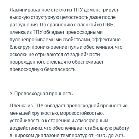
Ламинированное стекло из ТПУ демонстрирует
высокую структурную целостность даже после
разрушения. По сравнению с пленкой из ПВБ,
пленка из ТПУ обладает превосходными
пуленепробиваемыми свойствами, эффективно
блокируя проникновение пуль и обеспечивая, что
осколки не отрываются от задней части
поврежденного стекла, что обеспечивает
превосходную безопасность.
3. Превосходная прочность
Пленка из ТПУ обладает превосходной прочностью,
меньшей хрупкостью, морозостойкостью,
устойчивостью к старению и атмосферным
воздействиям, что обеспечивает стабильную работу
в широком диапазоне температур от -40°C до 70°C.