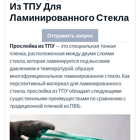
Из ТПУ Для
Ламинированного Стекла
Отправить запрос
Прослойка из ТПУ
— это специальная тонкая
пленка, расположенная между двумя слоями
стекла, которая ламинируется под высоким
давлением и температурой, образуя
многофункциональное ламинированное стекло. Как
перспективный материал для ламинированного
стекла, прослойка из ТПУ обладает следующими
существенными преимуществами по сравнению с
традиционной пленкой из ПВБ: