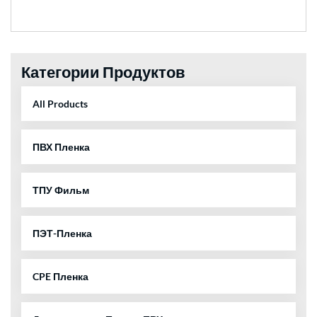
Категории Продуктов
All Products
ПВХ Пленка
ТПУ Фильм
ПЭТ-Пленка
CPE Пленка