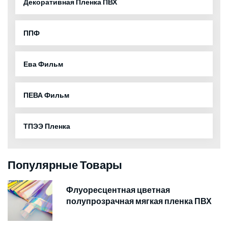
Декоративная Пленка ПВХ
ППФ
Ева Фильм
ПЕВА Фильм
ТПЭЭ Пленка
Популярные Товары
Флуоресцентная цветная
полупрозрачная мягкая пленка ПВХ