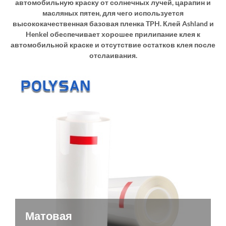
автомобильную краску от солнечных лучей, царапин и
масляных пятен, для чего используется
высококачественная базовая пленка TPH. Клей Ashland и
Henkel обеспечивает хорошее прилипание клея к
автомобильной краске и отсутствие остатков клея после
отслаивания.
Матовая