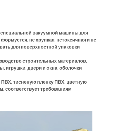
ю специальной вакуумной машины для
формуется, не хрупкая, нетоксичная и не
вать для поверхностной упаковки
изводство строительных материалов,
, игрушки, двери и окна, оболочки
 ПВХ, тисненую пленку ПВХ, цветную
м, соответствует требованиям