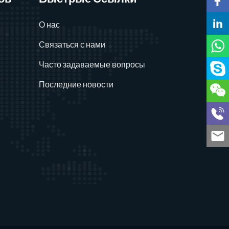
О нас
Связаться с нами
Часто задаваемые вопросы
Последние новости