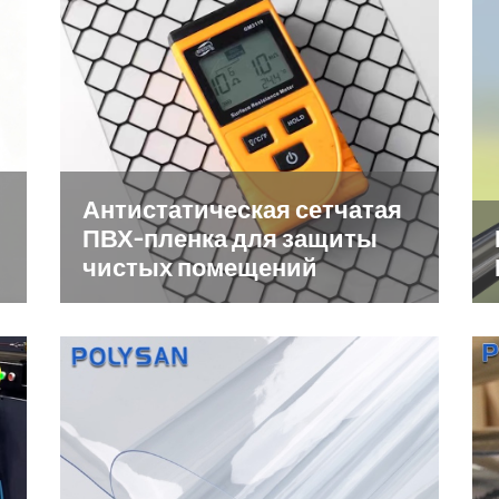
Антистатическая сетчатая
ПВХ-пленка для защиты
чистых помещений