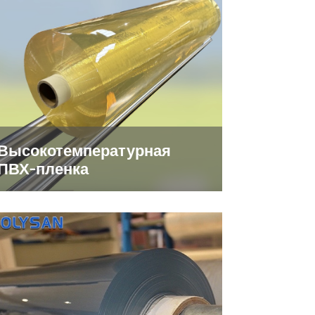
Высокотемпературная
ПВХ-пленка